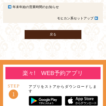
年末年始の営業時間のお知らせ
モヒカン系セットアップ
戻る
楽々! WEB予約アプリ
アプリをストアからダウンロードしま
す