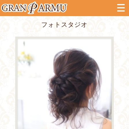
フォトスタジオ