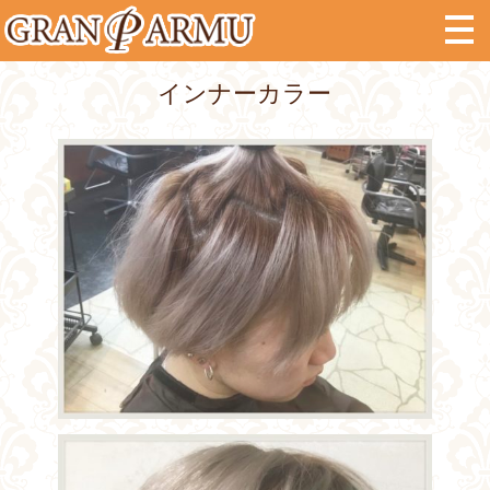
インナーカラー