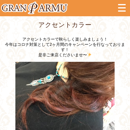
アクセントカラー
アクセントカラーで秋らしく楽しみましょう！
今年はコロナ対策として2ヶ月間のキャンペーンを行なっておりま
す！
是非ご来店くださいませ〜