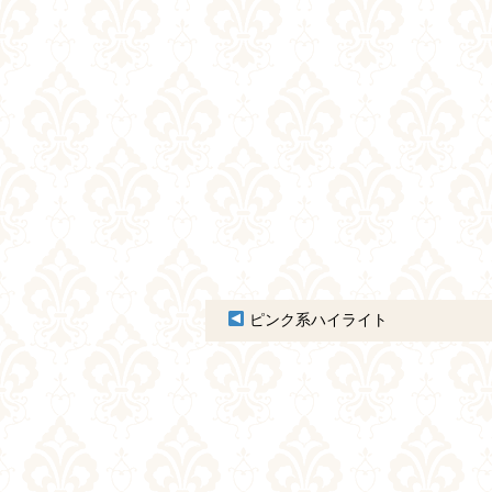
ピンク系ハイライト