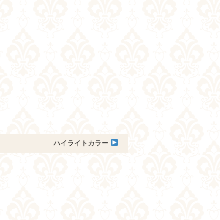
ハイライトカラー