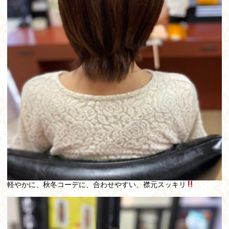
軽やかに、秋冬コーデに、合わせやすい、襟元スッキリ