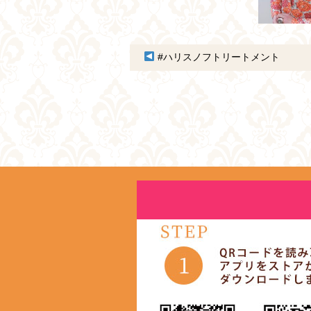
#ハリスノフトリートメント