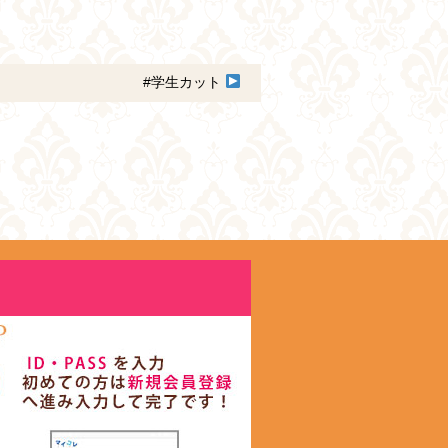
#学生カット