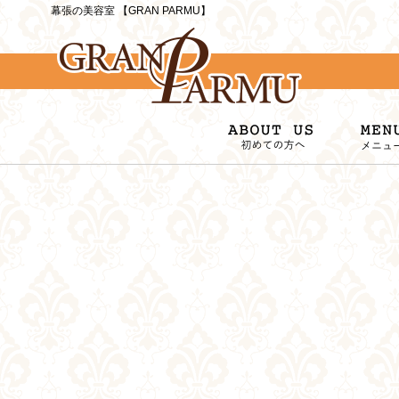
幕張の美容室 【GRAN PARMU】