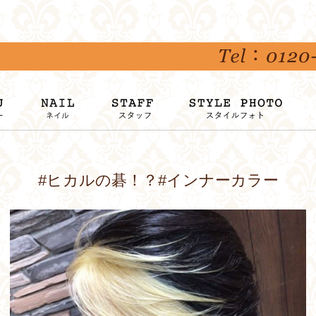
#ヒカルの碁！？#インナーカラー