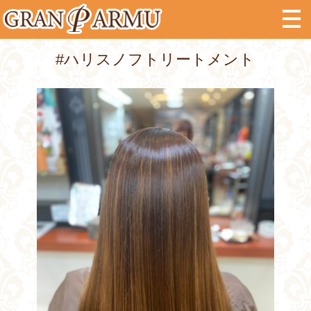
#ハリスノフトリートメント