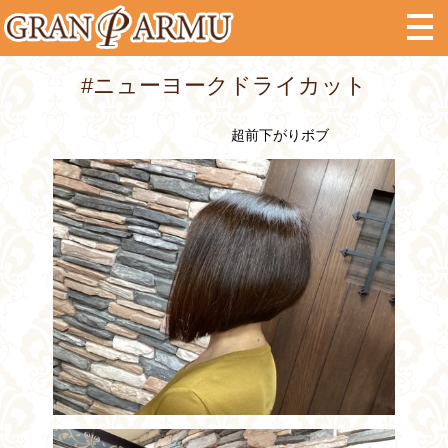
#ニューヨークドライカット
超前下がりボブ