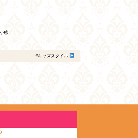
。
が感
#キッズスタイル