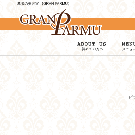
幕張の美容室 【GRAN PARMU】
ビ