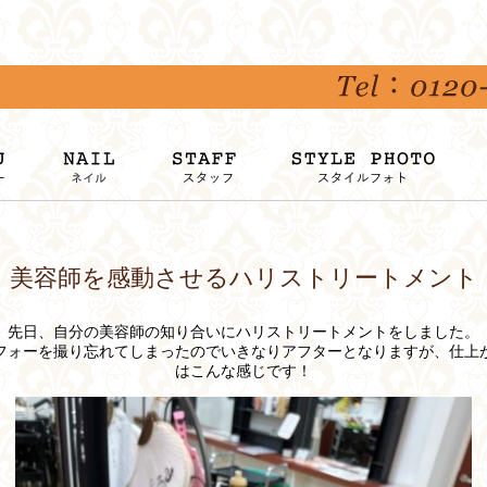
美容師を感動させるハリストリートメント
先日、自分の美容師の知り合いにハリストリートメントをしました。
フォーを撮り忘れてしまったのでいきなりアフターとなりますが、仕上
はこんな感じです！