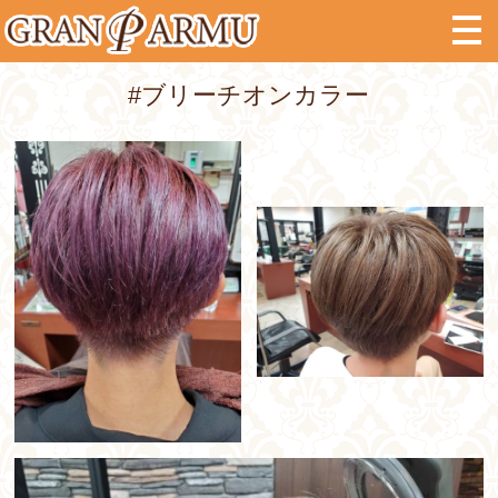
#ブリーチオンカラー