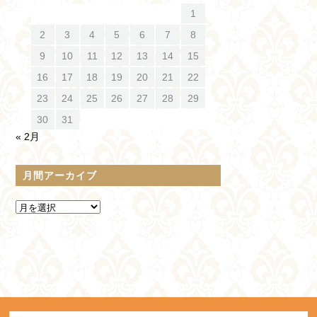
1
2
3
4
5
6
7
8
9
10
11
12
13
14
15
16
17
18
19
20
21
22
23
24
25
26
27
28
29
30
31
« 2月
月間アーカイブ