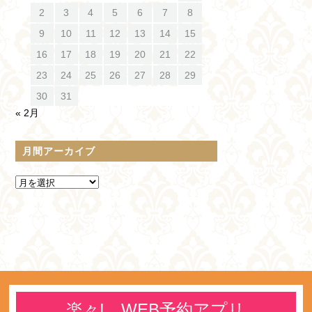
2
3
4
5
6
7
8
9
10
11
12
13
14
15
16
17
18
19
20
21
22
23
24
25
26
27
28
29
30
31
« 2月
月間アーカイブ
楽々! WEB予約アプリ