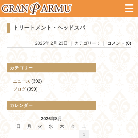
トリートメント・ヘッドスパ
2025年 2月 23日 ｜ カテゴリー： ｜
コメント (0)
カテゴリー
ニュース
(392)
ブログ
(399)
カレンダー
2026年8月
日
月
火
水
木
金
土
1