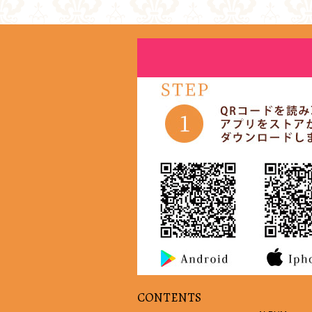
CONTENTS