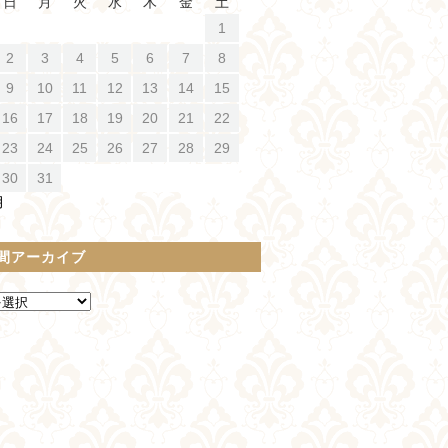
日
月
火
水
木
金
土
1
2
3
4
5
6
7
8
9
10
11
12
13
14
15
16
17
18
19
20
21
22
23
24
25
26
27
28
29
30
31
月
間アーカイブ