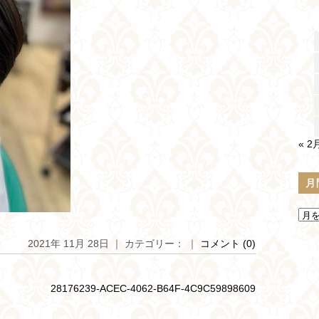
« 2
月
2021年 11月 28日 ｜ カテゴリー： ｜
コメント (0)
28176239-ACEC-4062-B64F-4C9C59898609