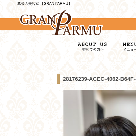
幕張の美容室 【GRAN PARMU】
28176239-ACEC-4062-B64F