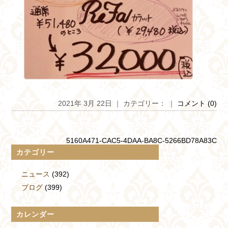
2021年 3月 22日 ｜ カテゴリー： ｜
コメント (0)
5160A471-CAC5-4DAA-BA8C-5266BD78A83C
カテゴリー
ニュース
(392)
ブログ
(399)
カレンダー