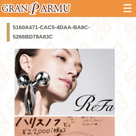
5160A471-CAC5-4DAA-BA8C-
5266BD78A83C