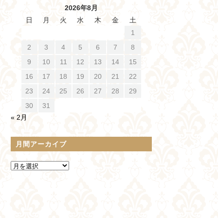
2026年8月
日
月
火
水
木
金
土
1
2
3
4
5
6
7
8
9
10
11
12
13
14
15
16
17
18
19
20
21
22
23
24
25
26
27
28
29
30
31
« 2月
月間アーカイブ