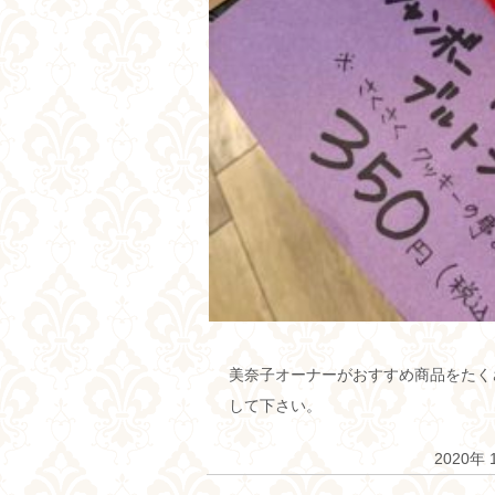
美奈子オーナーがおすすめ商品をたく
して下さい。
2020年