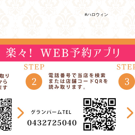
#ハロウィン