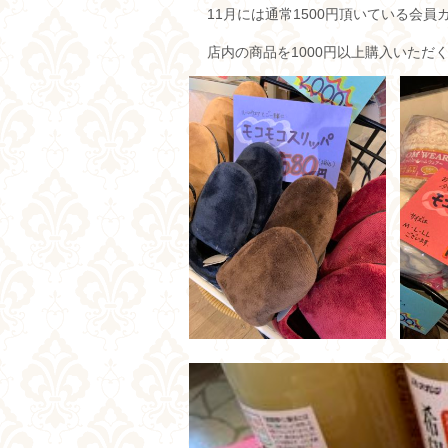
11月には通常1500円頂いている会員
店内の商品を1000円以上購入いただ