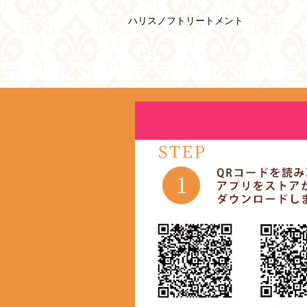
ハリスノフトリートメント