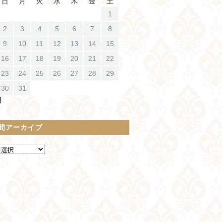
日
月
火
水
木
金
土
1
2
3
4
5
6
7
8
9
10
11
12
13
14
15
16
17
18
19
20
21
22
23
24
25
26
27
28
29
30
31
月
間アーカイブ