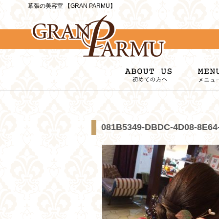
幕張の美容室 【GRAN PARMU】
081B5349-DBDC-4D08-8E64