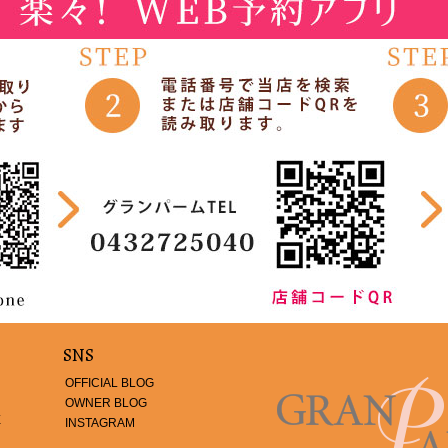
SNS
OFFICIAL BLOG
OWNER BLOG
E
INSTAGRAM