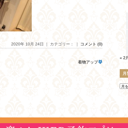
2020年 10月 24日 ｜ カテゴリー： ｜
コメント (0)
« 2
着物アップ
月