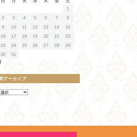
日
月
火
水
木
金
土
1
2
3
4
5
6
7
8
9
10
11
12
13
14
15
16
17
18
19
20
21
22
23
24
25
26
27
28
29
30
31
月
間アーカイブ