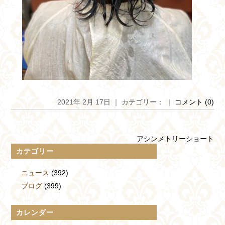
2021年 2月 17日 ｜ カテゴリー： ｜
コメント (0)
アシンメトリーショート
カテゴリー
ニュース
(392)
ブログ
(399)
カレンダー