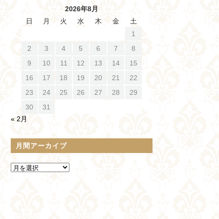
2026年8月
日
月
火
水
木
金
土
1
2
3
4
5
6
7
8
9
10
11
12
13
14
15
16
17
18
19
20
21
22
23
24
25
26
27
28
29
30
31
« 2月
月間アーカイブ