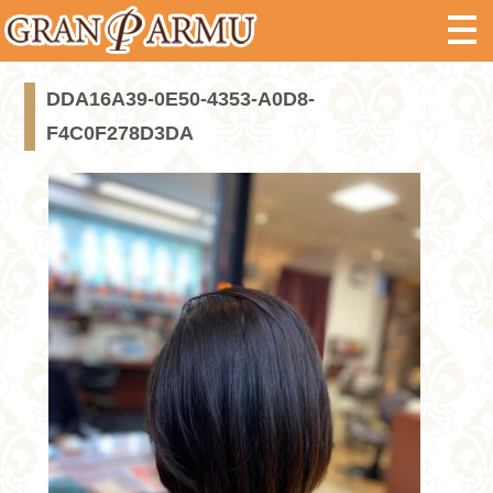
DDA16A39-0E50-4353-A0D8-
F4C0F278D3DA