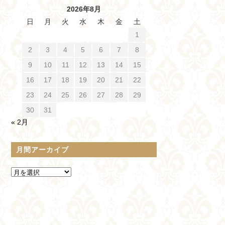
2026年8月
日
月
火
水
木
金
土
1
2
3
4
5
6
7
8
9
10
11
12
13
14
15
16
17
18
19
20
21
22
23
24
25
26
27
28
29
30
31
« 2月
月間アーカイブ