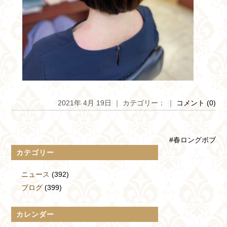
2021年 4月 19日 ｜ カテゴリー： ｜
コメント (0)
#春ロングボブ
カテゴリー
ニュース
(392)
ブログ
(399)
カレンダー