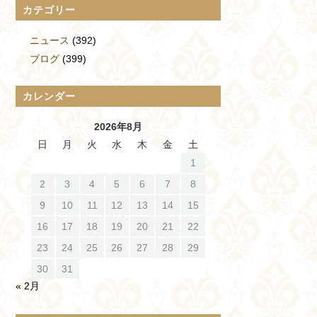
カテゴリー
ニュース
(392)
ブログ
(399)
カレンダー
2026年8月
日
月
火
水
木
金
土
1
2
3
4
5
6
7
8
9
10
11
12
13
14
15
16
17
18
19
20
21
22
23
24
25
26
27
28
29
30
31
« 2月