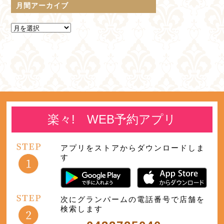
月間アーカイブ
楽々! WEB予約アプリ
アプリをストアからダウンロードしま
す
次にグランパームの電話番号で店舗を
検索します