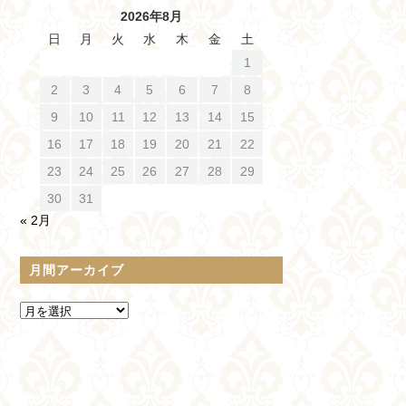
2026年8月
日
月
火
水
木
金
土
1
2
3
4
5
6
7
8
9
10
11
12
13
14
15
16
17
18
19
20
21
22
23
24
25
26
27
28
29
30
31
« 2月
月間アーカイブ