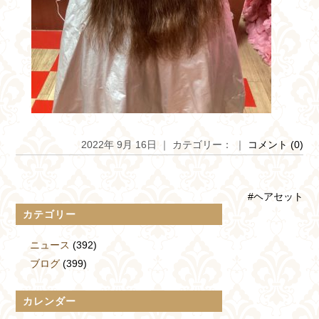
2022年 9月 16日 ｜ カテゴリー： ｜
コメント (0)
#ヘアセット
カテゴリー
ニュース
(392)
ブログ
(399)
カレンダー