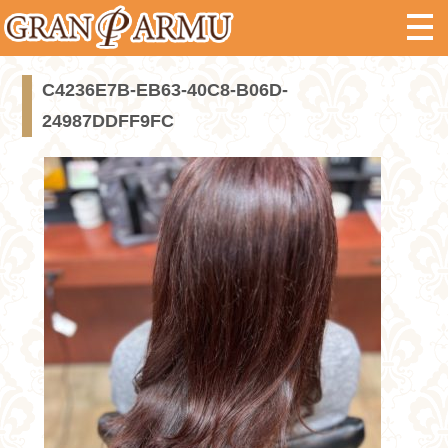
C4236E7B-EB63-40C8-B06D-
24987DDFF9FC