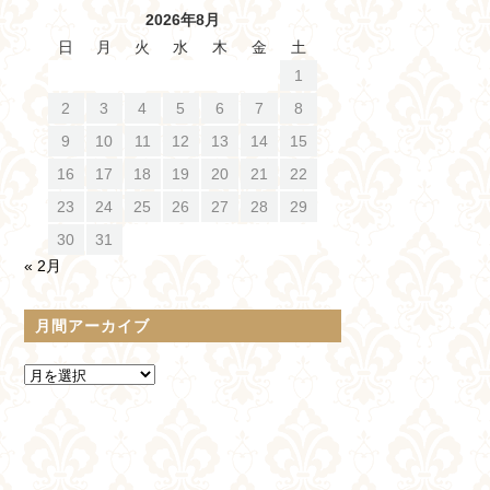
2026年8月
日
月
火
水
木
金
土
1
2
3
4
5
6
7
8
9
10
11
12
13
14
15
16
17
18
19
20
21
22
23
24
25
26
27
28
29
30
31
« 2月
月間アーカイブ