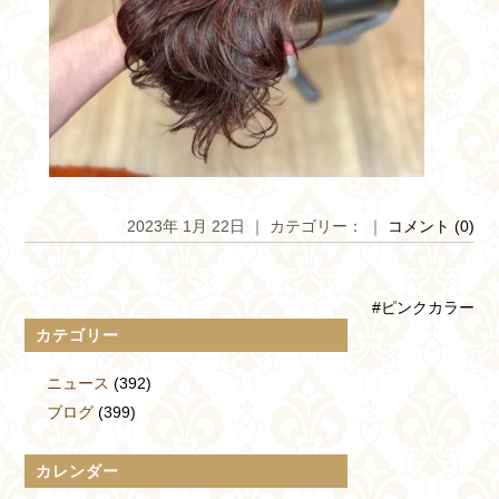
2023年 1月 22日 ｜ カテゴリー： ｜
コメント (0)
#ピンクカラー
カテゴリー
ニュース
(392)
ブログ
(399)
カレンダー