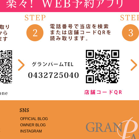
SNS
OFFICIAL BLOG
OWNER BLOG
E
INSTAGRAM