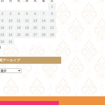
日
月
火
水
木
金
土
1
2
3
4
5
6
7
8
9
10
11
12
13
14
15
16
17
18
19
20
21
22
23
24
25
26
27
28
29
30
31
月
間アーカイブ