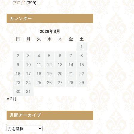
ブログ
(399)
カレンダー
2026年8月
日
月
火
水
木
金
土
1
2
3
4
5
6
7
8
9
10
11
12
13
14
15
16
17
18
19
20
21
22
23
24
25
26
27
28
29
30
31
« 2月
月間アーカイブ