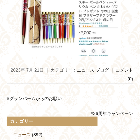
2023年 7月 21日 ｜ カテゴリー：
ニュース
,
ブログ
｜
コメント
(0)
#グランパームからのお願い
#36周年キャンペーン
カテゴリー
ニュース
(392)