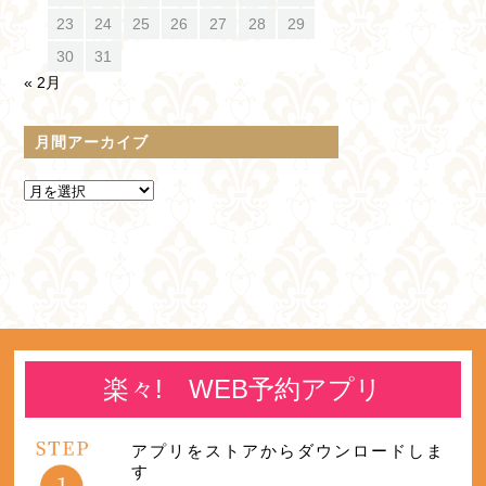
23
24
25
26
27
28
29
30
31
« 2月
月間アーカイブ
楽々! WEB予約アプリ
アプリをストアからダウンロードしま
す