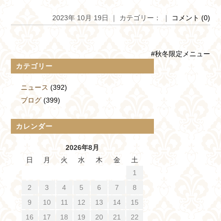
2023年 10月 19日 ｜ カテゴリー： ｜
コメント (0)
#秋冬限定メニュー
カテゴリー
ニュース
(392)
ブログ
(399)
カレンダー
2026年8月
日
月
火
水
木
金
土
1
2
3
4
5
6
7
8
9
10
11
12
13
14
15
16
17
18
19
20
21
22