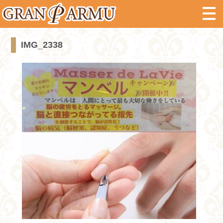
IMG_2338