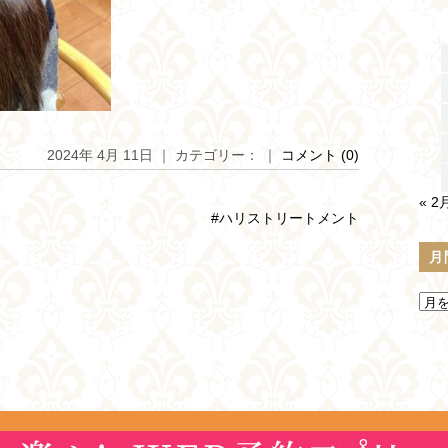
2024年 4月 11日 ｜ カテゴリー： ｜
コメント (0)
« 2
#ハリストリートメント
月