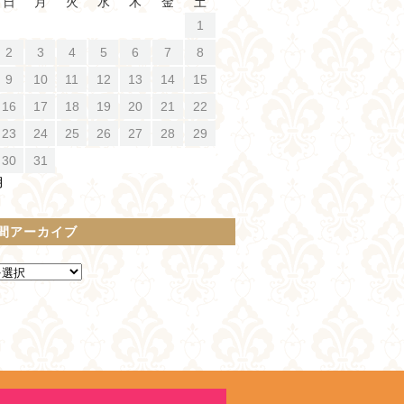
日
月
火
水
木
金
土
1
2
3
4
5
6
7
8
9
10
11
12
13
14
15
16
17
18
19
20
21
22
23
24
25
26
27
28
29
30
31
月
間アーカイブ