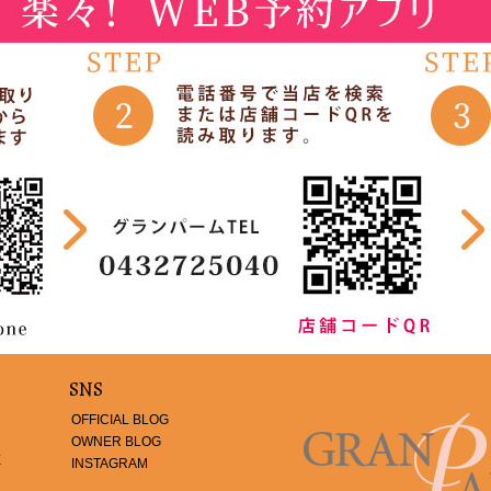
SNS
OFFICIAL BLOG
OWNER BLOG
E
INSTAGRAM