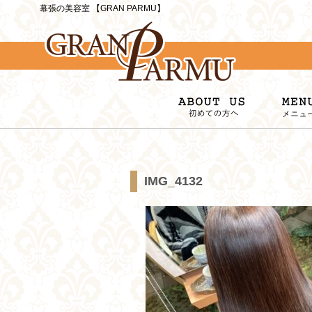
幕張の美容室 【GRAN PARMU】
IMG_4132