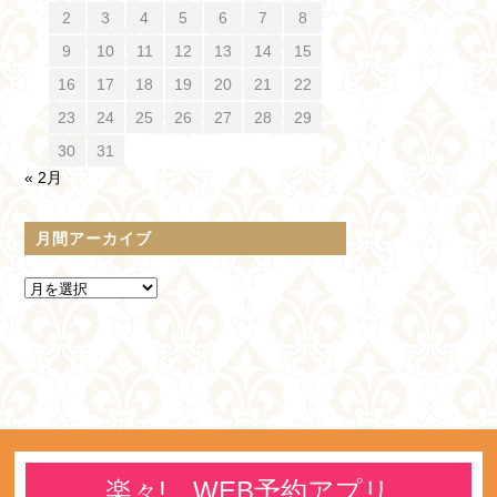
2
3
4
5
6
7
8
9
10
11
12
13
14
15
16
17
18
19
20
21
22
23
24
25
26
27
28
29
30
31
« 2月
月間アーカイブ
楽々! WEB予約アプリ