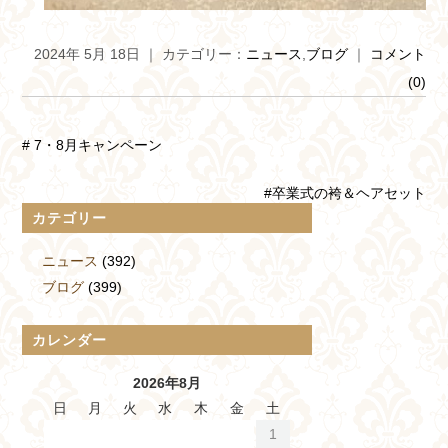
2024年 5月 18日 ｜ カテゴリー：
ニュース
,
ブログ
｜
コメント
(0)
# 7・8月キャンペーン
#卒業式の袴＆ヘアセット
カテゴリー
ニュース
(392)
ブログ
(399)
カレンダー
2026年8月
日
月
火
水
木
金
土
1