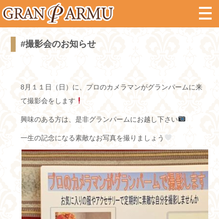
#撮影会のお知らせ
8月１１日（日）に、プロのカメラマンがグランパームに来
て撮影会をします
興味のある方は、是非グランパームにお越し下さい
一生の記念になる素敵なお写真を撮りましょう