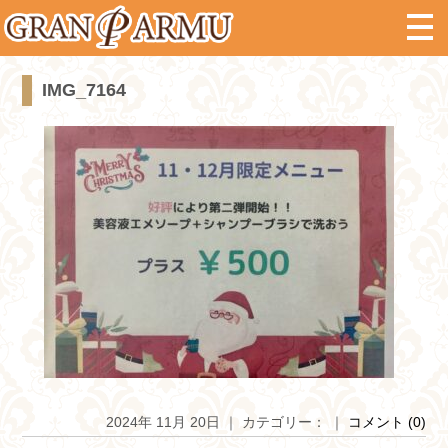
IMG_7164
2024年 11月 20日 ｜ カテゴリー： ｜
コメント (0)