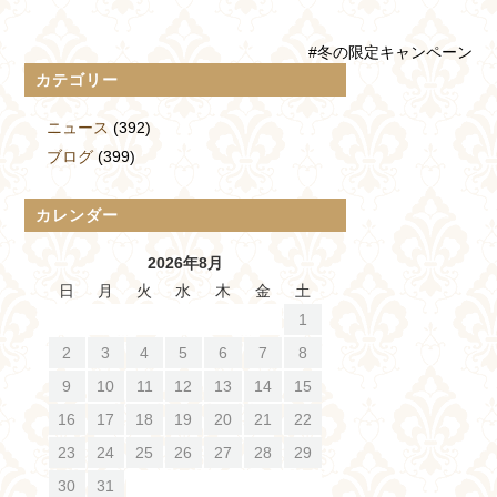
#冬の限定キャンペーン
カテゴリー
ニュース
(392)
ブログ
(399)
カレンダー
2026年8月
日
月
火
水
木
金
土
1
2
3
4
5
6
7
8
9
10
11
12
13
14
15
16
17
18
19
20
21
22
23
24
25
26
27
28
29
30
31