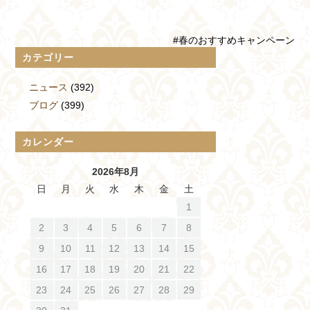
#春のおすすめキャンペーン
カテゴリー
ニュース
(392)
ブログ
(399)
カレンダー
2026年8月
日
月
火
水
木
金
土
1
2
3
4
5
6
7
8
9
10
11
12
13
14
15
16
17
18
19
20
21
22
23
24
25
26
27
28
29