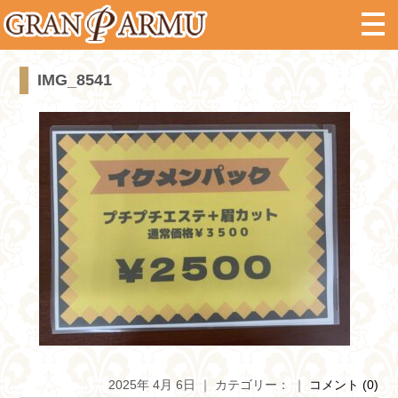
IMG_8541
2025年 4月 6日 ｜ カテゴリー： ｜
コメント (0)