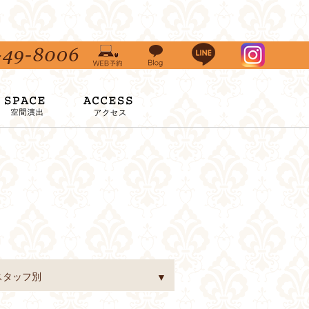
スタッフ別