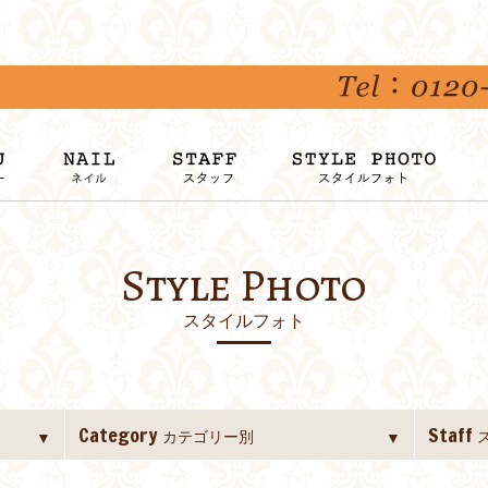
Style Photo
スタイルフォト
Category
Staff
カテゴリー別