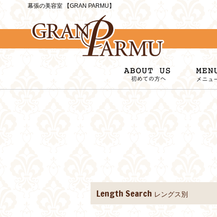
幕張の美容室 【GRAN PARMU】
Length Search
レングス別