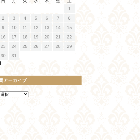
日
月
火
水
木
金
土
1
2
3
4
5
6
7
8
9
10
11
12
13
14
15
16
17
18
19
20
21
22
23
24
25
26
27
28
29
30
31
月
間アーカイブ