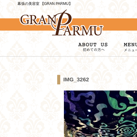
幕張の美容室 【GRAN PARMU】
IMG_3262