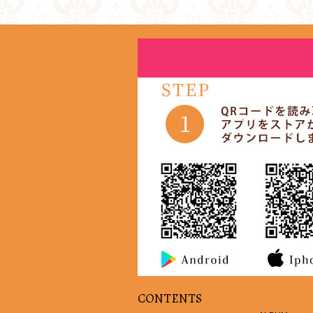
CONTENTS