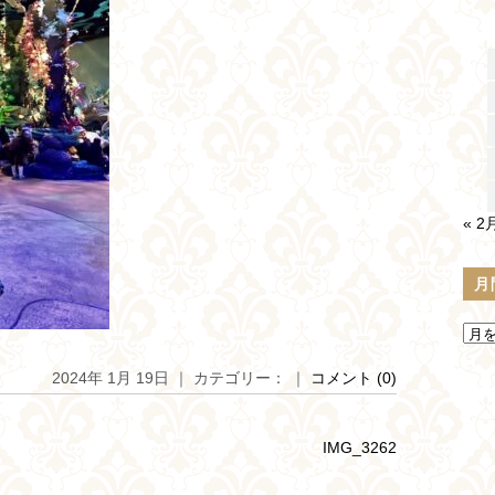
« 2
月
2024年 1月 19日 ｜ カテゴリー： ｜
コメント (0)
IMG_3262